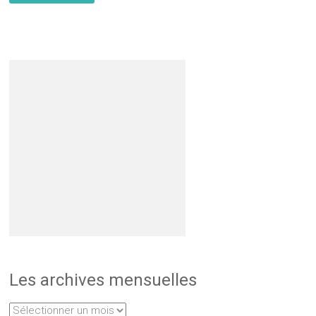
Les archives mensuelles