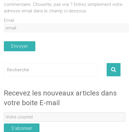
commentaire. Chouette, pas vrai ? Entrez simplement votre
adresse email dans le champ ci-dessous.
Email
Recevez les nouveaux articles dans
votre boite E-mail
S'abonner