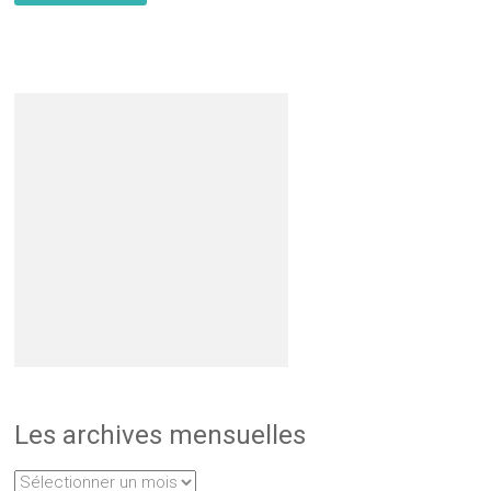
Les archives mensuelles