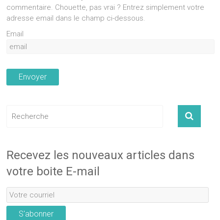
commentaire. Chouette, pas vrai ? Entrez simplement votre
adresse email dans le champ ci-dessous.
Email
Recevez les nouveaux articles dans
votre boite E-mail
S'abonner