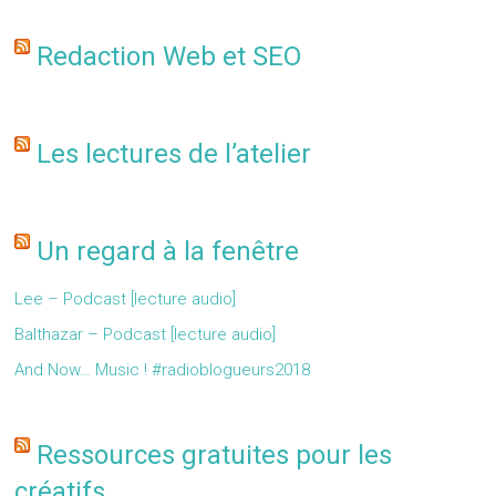
Redaction Web et SEO
Les lectures de l’atelier
Un regard à la fenêtre
Lee – Podcast [lecture audio]
Balthazar – Podcast [lecture audio]
And Now… Music ! #radioblogueurs2018
Ressources gratuites pour les
créatifs