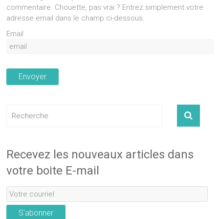
commentaire. Chouette, pas vrai ? Entrez simplement votre
adresse email dans le champ ci-dessous.
Email
Recevez les nouveaux articles dans
votre boite E-mail
S'abonner