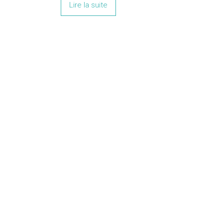
Lire la suite