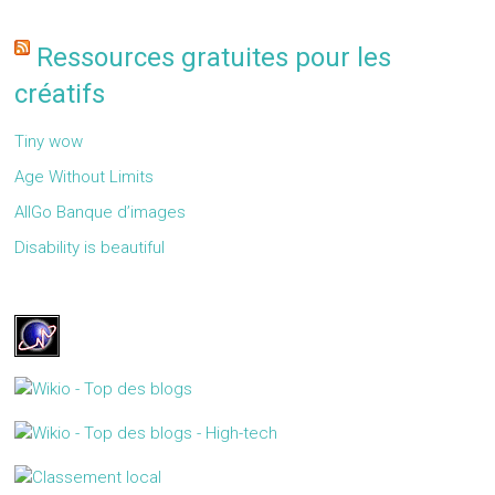
Ressources gratuites pour les
créatifs
Tiny wow
Age Without Limits
AllGo Banque d’images
Disability is beautiful