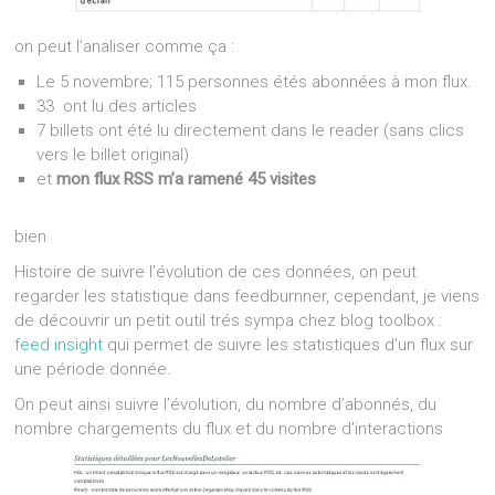
on peut l’analiser comme ça :
Le 5 novembre; 115 personnes étés abonnées à mon flux.
33 ont lu des articles
7 billets ont été lu directement dans le reader (sans clics
vers le billet original)
et
mon flux RSS m’a ramené 45 visites
bien
Histoire de suivre l’évolution de ces données, on peut
regarder les statistique dans feedburnner, cependant, je viens
de découvrir un petit outil trés sympa chez blog toolbox :
feed insight
qui permet de suivre les statistiques d’un flux sur
une période donnée.
On peut ainsi suivre l’évolution, du nombre d’abonnés, du
nombre chargements du flux et du nombre d’interactions