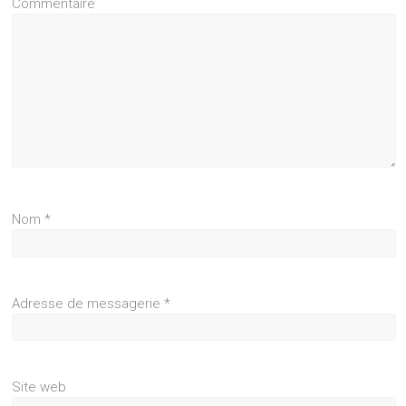
Commentaire
Nom
*
Adresse de messagerie
*
Site web