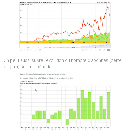
On peut aussi suivre l’évolution du nombre d’abonnés (perte
ou gain) sur une période