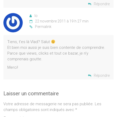
Répondre
Io
22 novembre 2011 à 19 h 27 min
Permalink
Tiens, t'es là Vlad? Salut
Et bien moi aussi je suis bien contente de comprendre.
Parce que views, clicks et tout ce bazar, je n'y
comprenais goutte.
Merci!
Répondre
Laisser un commentaire
Votre adresse de messagerie ne sera pas publiée.
Les
champs obligatoires sont indiqués avec
*