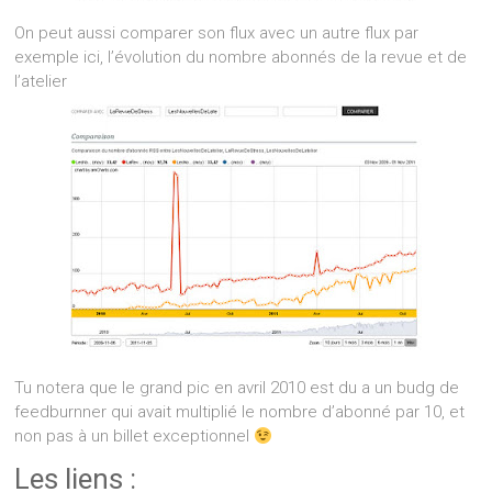
On peut aussi comparer son flux avec un autre flux par
exemple ici, l’évolution du nombre abonnés de la revue et de
l’atelier
Tu notera que le grand pic en avril 2010 est du a un budg de
feedburnner qui avait multiplié le nombre d’abonné par 10, et
non pas à un billet exceptionnel
Les liens :