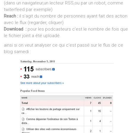
(dans un navigateur,un lecteur RSS,ou par un robot, comme
twiterfeed par exemple)
Reach :
il s’agit du nombre de personnes ayant fait des action
avec le flux (regarder, cliquer)
Download :
pour les podcasteurs c’est le nombre de fois que
le fichier joint a été uploadé.
ainsi si on veut analyser ce qui c’est passé sur le flus de ce
blog samedi :