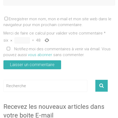
Enregistrer mon nom, mon e-mail et mon site web dans le
navigateur pour mon prochain commentaire.
Merci de faire ce calcul pour valider votre commentaire
*
six
×
=
48
Notifiez-moi des commentaires à venir via émail. Vous
pouvez aussi
vous abonner
sans commenter.
Recevez les nouveaux articles dans
votre boite E-mail