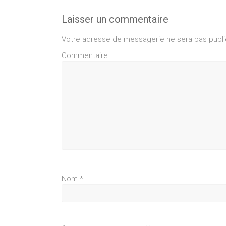
Laisser un commentaire
Votre adresse de messagerie ne sera pas publi
Commentaire
Nom
*