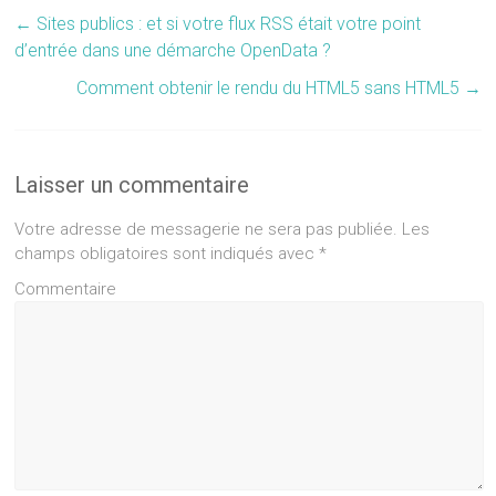
←
Sites publics : et si votre flux RSS était votre point
d’entrée dans une démarche OpenData ?
Comment obtenir le rendu du HTML5 sans HTML5
→
Laisser un commentaire
Votre adresse de messagerie ne sera pas publiée.
Les
champs obligatoires sont indiqués avec
*
Commentaire