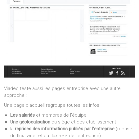
Viadeo teste aussi les pages entreprise avec une autre
approche :
Une page d’accueil regroupe toutes les infos :
Les salariés
et membres de l’équipe
Une géolocalisation
du siège et des etablissement
la
reprises des informations publiés par l’entreprise
(reprise
du flux twiter et du flux RSS de l’entreprise)