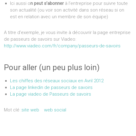
Ici aussi o
n peut s’abonner
à l’entreprise pour suivre toute
son actualité (ou voir son activité dans son réseau si on
est en relation avec un membre de son équipe)
A titre d’exemple, je vous invite à découvrir la page entreprise
de passeurs de savoirs sur Viadeo:
http://www.viadeo.com/fr/company/passeurs-de-savoirs
Pour aller (un peu plus loin)
Les chiffes des réseaux sociaux en Avril 2012
La page linkedin de passeurs de savoirs
La page viadeo de Passeurs de savoirs
Mot clé :
site web
web social