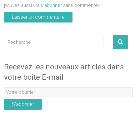
pouvez aussi
vous abonner
sans commenter.
Recevez les nouveaux articles dans
votre boite E-mail
S'abonner