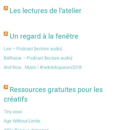
Les lectures de l’atelier
Un regard à la fenêtre
Lee – Podcast [lecture audio]
Balthazar – Podcast [lecture audio]
And Now… Music ! #radioblogueurs2018
Ressources gratuites pour les
créatifs
Tiny wow
Age Without Limits