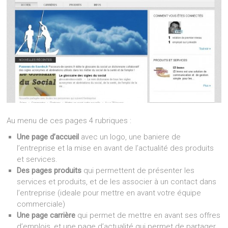
Au menu de ces pages 4 rubriques :
Une page d’accueil
avec un logo, une baniere de
l’entreprise et la mise en avant de l’actualité des produits
et services.
Des pages produits
qui permettent de présenter les
services et produits, et de les associer à un contact dans
l’entreprise (ideale pour mettre en avant votre équipe
commerciale)
Une page carrière
qui permet de mettre en avant ses offres
d’emplois, et une page d’actualité qui permet de partager