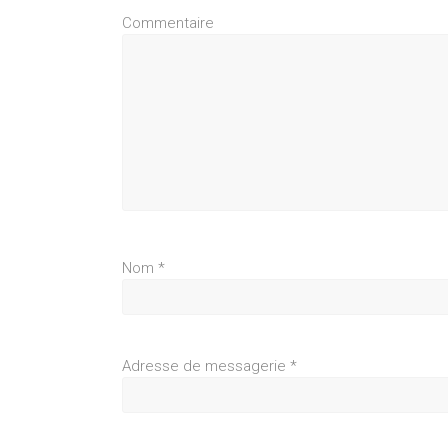
Commentaire
Nom
*
Adresse de messagerie
*