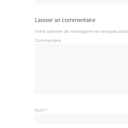
Laisser un commentaire
Votre adresse de messagerie ne sera pas publi
Commentaire
Nom
*