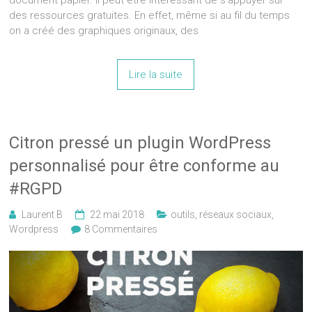
des ressources gratuites. En effet, même si au fil du temps
on a créé des graphiques originaux, des
Lire la suite
Citron pressé un plugin WordPress
personnalisé pour être conforme au
#RGPD
Laurent B
22 mai 2018
outils
,
réseaux sociaux
,
Wordpress
8 Commentaires