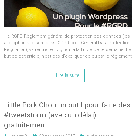
le RGPD Règlement général de protection des données (les
anglophones disent aussi GDPR pour General Data Protection
Regulation), va rentrer en vigueur à la fin de cette semaine. Le
but de cet article, n’est pas d’expliquer ce qu’est le règlement
Lire la suite
Little Pork Chop un outil pour faire des
#tweetstorm (avec un délai)
gratuitement