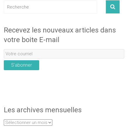
Recevez les nouveaux articles dans
votre boite E-mail
S'abonner
Les archives mensuelles