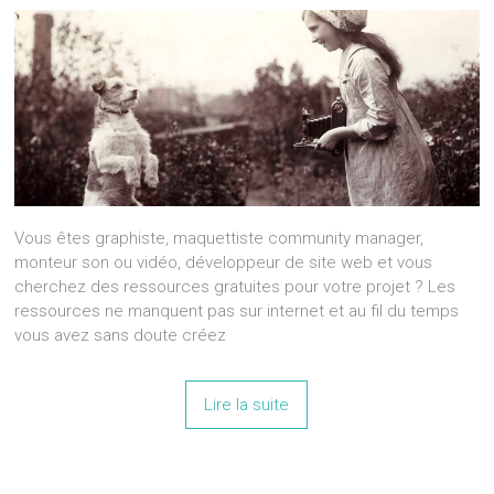
Vous êtes graphiste, maquettiste community manager,
monteur son ou vidéo, développeur de site web et vous
cherchez des ressources gratuites pour votre projet ? Les
ressources ne manquent pas sur internet et au fil du temps
vous avez sans doute créez
Lire la suite