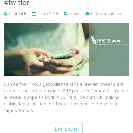
#twitter
Laurent B
5 juin 2018
outils
0 Commentaires
L’an dernier ? Vous gazouillez Quoi ? Le premier tweet a été
expédié sur Twitter en mars 2016 par Jack Dorsey. À l’époque
le réseau s’appelait Twttr. Aujourd’hui ce sont 336 millions
d’utilisateurs qui utilisent Twitter. La semaine dernière, à
l’agence, nous
Lire la suite