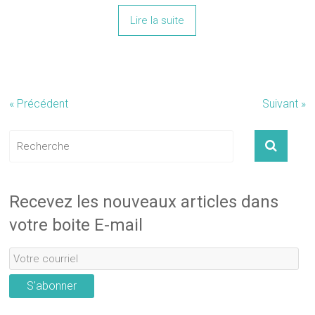
Lire la suite
« Précédent
Suivant »
Recevez les nouveaux articles dans
votre boite E-mail
S'abonner