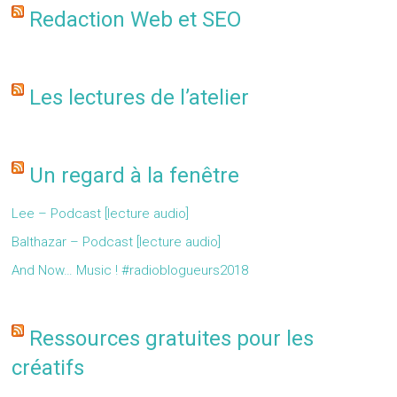
Redaction Web et SEO
Les lectures de l’atelier
Un regard à la fenêtre
Lee – Podcast [lecture audio]
Balthazar – Podcast [lecture audio]
And Now… Music ! #radioblogueurs2018
Ressources gratuites pour les
créatifs