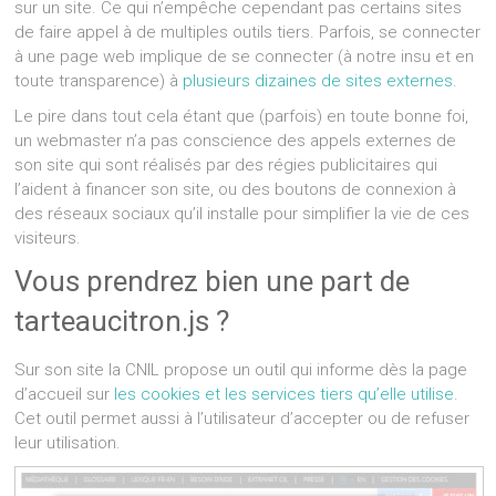
sur un site. Ce qui n’empêche cependant pas certains sites
de faire appel à de multiples outils tiers. Parfois, se connecter
à une page web implique de se connecter (à notre insu et en
toute transparence) à
plusieurs dizaines de sites externes
.
Le pire dans tout cela étant que (parfois) en toute bonne foi,
un webmaster n’a pas conscience des appels externes de
son site qui sont réalisés par des régies publicitaires qui
l’aident à financer son site, ou des boutons de connexion à
des réseaux sociaux qu’il installe pour simplifier la vie de ces
visiteurs.
Vous prendrez bien une part de
tarteaucitron.js ?
Sur son site la CNIL propose un outil qui informe dès la page
d’accueil sur
les cookies et les services tiers qu’elle utilise
.
Cet outil permet aussi à l’utilisateur d’accepter ou de refuser
leur utilisation.