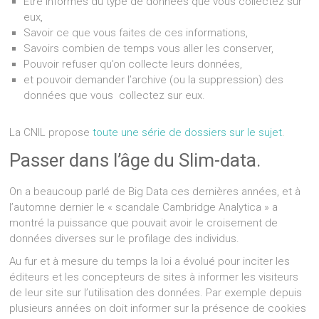
Être informés du type de données que vous collectez sur
eux,
Savoir ce que vous faites de ces informations,
Savoirs combien de temps vous aller les conserver,
Pouvoir refuser qu’on collecte leurs données,
et pouvoir demander l’archive (ou la suppression) des
données que vous collectez sur eux.
La CNIL propose
toute une série de dossiers sur le sujet
.
Passer dans l’âge du Slim-data.
On a beaucoup parlé de Big Data ces dernières années, et à
l’automne dernier le « scandale Cambridge Analytica » a
montré la puissance que pouvait avoir le croisement de
données diverses sur le profilage des individus.
Au fur et à mesure du temps la loi a évolué pour inciter les
éditeurs et les concepteurs de sites à informer les visiteurs
de leur site sur l’utilisation des données. Par exemple depuis
plusieurs années on doit informer sur la présence de cookies