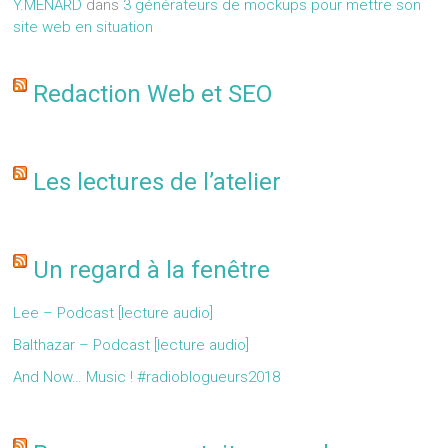
Y.MENARD
dans
3 générateurs de mockups pour mettre son
site web en situation
Redaction Web et SEO
Les lectures de l’atelier
Un regard à la fenêtre
Lee – Podcast [lecture audio]
Balthazar – Podcast [lecture audio]
And Now… Music ! #radioblogueurs2018