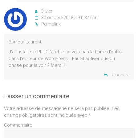
Olivier
30 octobre 2018 à 9 h 37 min
Permalink
Bonjour Laurent,
J’ai installé le PLUGIN, et je ne vois pas la barre d’outils
dans l’éditeur de WordPress… Faut-il activer quelqu
chose pour la voir ? Merci !
Répondre
Laisser un commentaire
Votre adresse de messagerie ne sera pas publiée.
Les
champs obligatoires sont indiqués avec
*
Commentaire