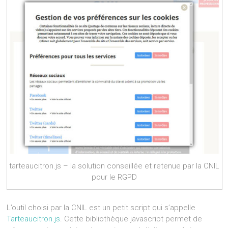
tarteaucitron.js – la solution conseillée et retenue par la CNIL
pour le RGPD
L’outil choisi par la CNIL est un petit script qui s’appelle
Tarteaucitron.js
. Cette bibliothèque javascript permet de