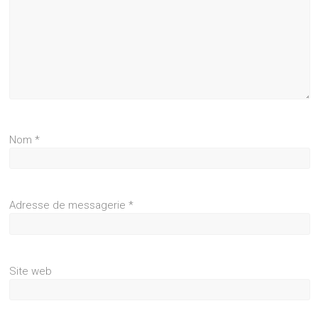
Nom
*
Adresse de messagerie
*
Site web