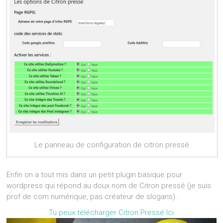
Le panneau de configuration de citron pressé
Enfin on a tout mis dans un petit plugin basique pour
wordpress qui répond au doux nom de Citron pressé (je suis
prof de com numérique, pas créateur de slogans) .
Tu peux télécharger Citron Pressé Ici