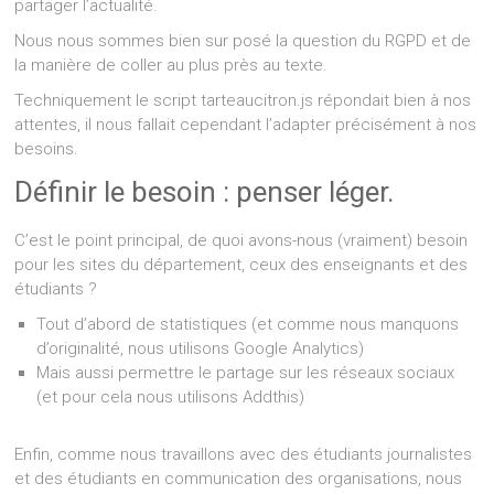
partager l’actualité.
Nous nous sommes bien sur posé la question du RGPD et de
la manière de coller au plus près au texte.
Techniquement le script tarteaucitron.js répondait bien à nos
attentes, il nous fallait cependant l’adapter précisément à nos
besoins.
Définir le besoin : penser léger.
C’est le point principal, de quoi avons-nous (vraiment) besoin
pour les sites du département, ceux des enseignants et des
étudiants ?
Tout d’abord de statistiques (et comme nous manquons
d’originalité, nous utilisons Google Analytics)
Mais aussi permettre le partage sur les réseaux sociaux
(et pour cela nous utilisons Addthis)
Enfin, comme nous travaillons avec des étudiants journalistes
et des étudiants en communication des organisations, nous