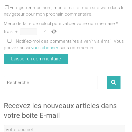
Enregistrer mon nom, mon e-mail et mon site web dans le
navigateur pour mon prochain commentaire.
Merci de faire ce calcul pour valider votre commentaire
*
trois
+
=
4
Notifiez-moi des commentaires à venir via émail. Vous
pouvez aussi
vous abonner
sans commenter.
Recevez les nouveaux articles dans
votre boite E-mail