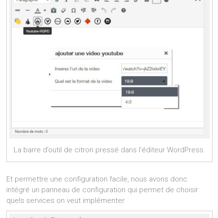
La barre d’outil de citron pressé dans l’éditeur WordPress.
Et permettre une configuration facile, nous avons donc
intégré un panneau de configuration qui permet de choisir
quels services on veut implémenter.