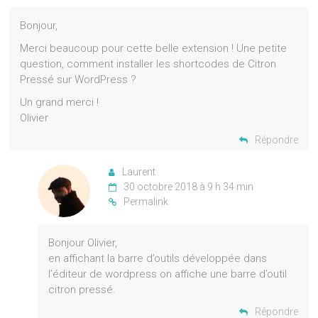
Bonjour,
Merci beaucoup pour cette belle extension ! Une petite
question, comment installer les shortcodes de Citron
Pressé sur WordPress ?
Un grand merci !
Olivier
Répondre
Laurent
30 octobre 2018 à 9 h 34 min
Permalink
Bonjour Olivier,
en affichant la barre d’outils développée dans
l’éditeur de wordpress on affiche une barre d’outil
citron pressé.
Répondre