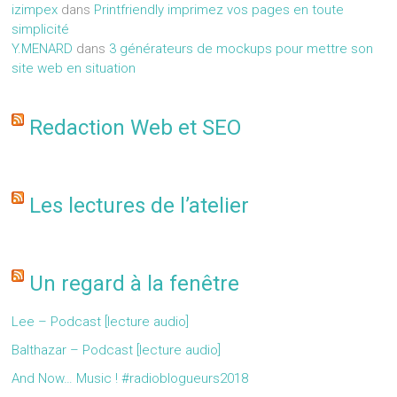
izimpex
dans
Printfriendly imprimez vos pages en toute
simplicité
Y.MENARD
dans
3 générateurs de mockups pour mettre son
site web en situation
Redaction Web et SEO
Les lectures de l’atelier
Un regard à la fenêtre
Lee – Podcast [lecture audio]
Balthazar – Podcast [lecture audio]
And Now… Music ! #radioblogueurs2018