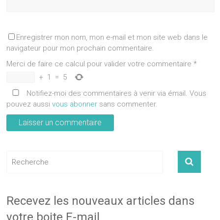
Enregistrer mon nom, mon e-mail et mon site web dans le
navigateur pour mon prochain commentaire.
Merci de faire ce calcul pour valider votre commentaire
*
+
1
=
5
Notifiez-moi des commentaires à venir via émail. Vous
pouvez aussi
vous abonner
sans commenter.
Recevez les nouveaux articles dans
votre boite E-mail