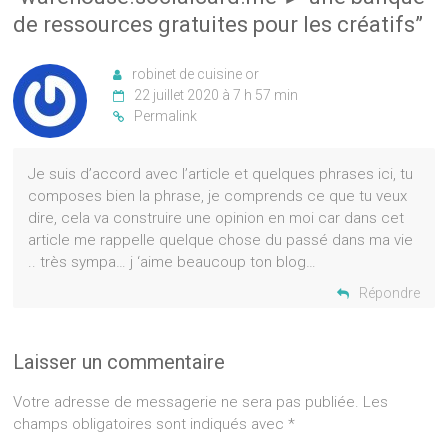
de ressources gratuites pour les créatifs
”
robinet de cuisine or
22 juillet 2020 à 7 h 57 min
Permalink
Je suis d’accord avec l’article et quelques phrases ici, tu
composes bien la phrase, je comprends ce que tu veux
dire, cela va construire une opinion en moi car dans cet
article me rappelle quelque chose du passé dans ma vie
.. très sympa… j ‘aime beaucoup ton blog…
Répondre
Laisser un commentaire
Votre adresse de messagerie ne sera pas publiée.
Les
champs obligatoires sont indiqués avec
*