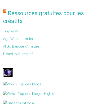
Ressources gratuites pour les
créatifs
Tiny wow
Age Without Limits
AllGo Banque d’images
Disability is beautiful