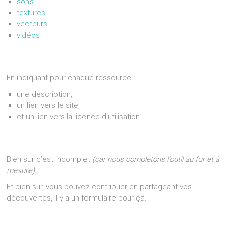
sons
textures
vecteurs
vidéos
En indiquant pour chaque ressource :
une description,
un lien vers le site,
et un lien vers la licence d’utilisation
Bien sur c’est incomplet
(car nous complétons l’outil au fur et à
mesure)
.
Et bien sur, vous pouvez contribuer en partageant vos
découvertes, il y a un formulaire pour ça.