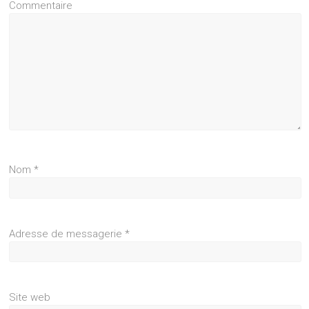
Commentaire
Nom
*
Adresse de messagerie
*
Site web