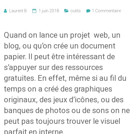
Laurent B
1 juin 2018
outils
1 Commentaire
Quand on lance un projet web, un
blog, ou qu’on crée un document
papier. Il peut être intéressant de
s’appuyer sur des ressources
gratuites. En effet, même si au fil du
temps on a créé des graphiques
originaux, des jeux d’icônes, ou des
banques de photos ou de sons on ne
peut pas toujours trouver le visuel
parfait en interne.