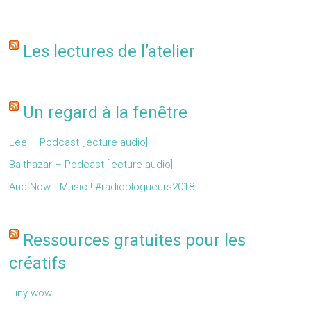
Les lectures de l’atelier
Un regard à la fenêtre
Lee – Podcast [lecture audio]
Balthazar – Podcast [lecture audio]
And Now… Music ! #radioblogueurs2018
Ressources gratuites pour les
créatifs
Tiny wow