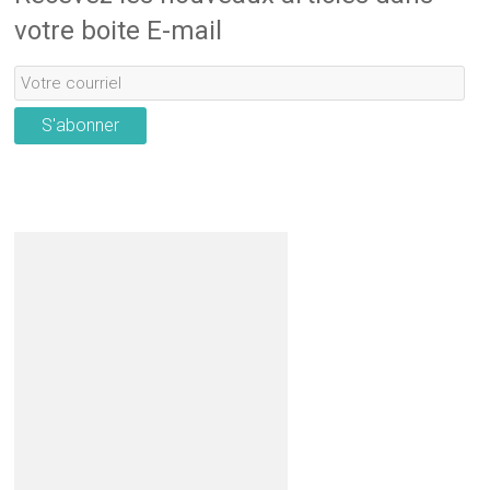
votre boite E-mail
S'abonner