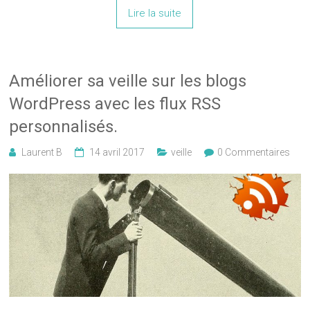
Lire la suite
Améliorer sa veille sur les blogs
WordPress avec les flux RSS
personnalisés.
Laurent B
14 avril 2017
veille
0 Commentaires