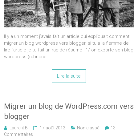
Il y a un moment j’avais fait un article qui expliquait comment
migrer un blog wordpress vers blogger. si tu a la flemme de
lire l’article je te fait un rapide résumé : 1/ on exporte son blog
wordpress (rubrique
Lire la suite
Migrer un blog de WordPress.com vers
blogger
Laurent B
17 août 2013
Non classé
13
Commentaires