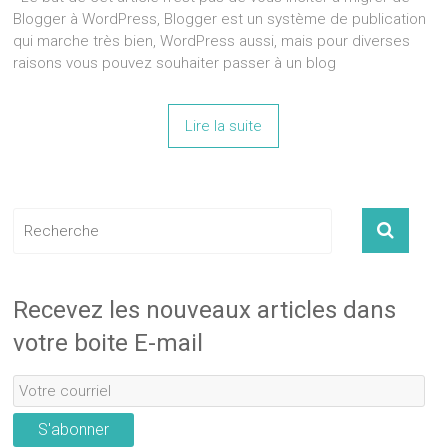
Blogger à WordPress, Blogger est un système de publication
qui marche très bien, WordPress aussi, mais pour diverses
raisons vous pouvez souhaiter passer à un blog
Lire la suite
Recevez les nouveaux articles dans
votre boite E-mail
S'abonner