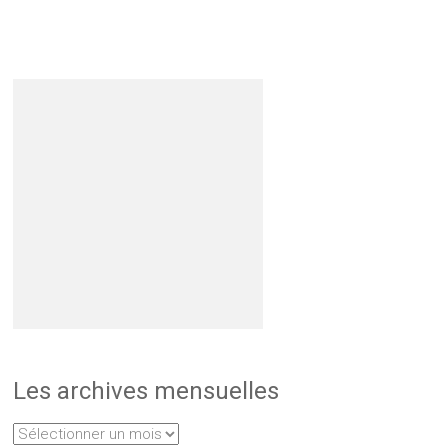
Les archives mensuelles