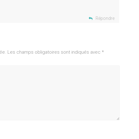
Répondre
ée.
Les champs obligatoires sont indiqués avec
*