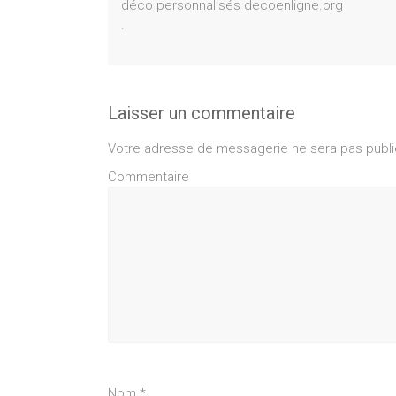
déco personnalisés decoenligne.org
.
Laisser un commentaire
Votre adresse de messagerie ne sera pas publi
Commentaire
Nom
*