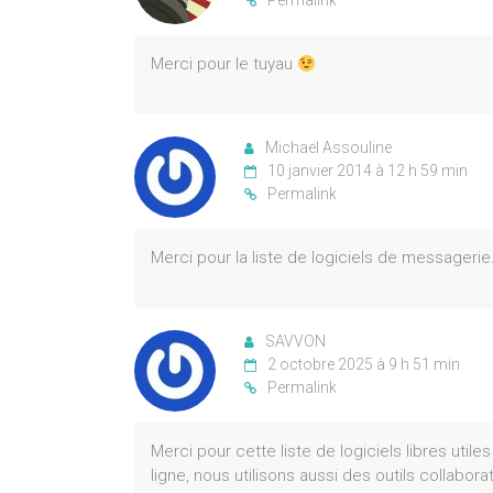
Permalink
Merci pour le tuyau
Michael Assouline
10 janvier 2014 à 12 h 59 min
Permalink
Merci pour la liste de logiciels de messagerie
SAVVON
2 octobre 2025 à 9 h 51 min
Permalink
Merci pour cette liste de logiciels libres util
ligne, nous utilisons aussi des outils collabor