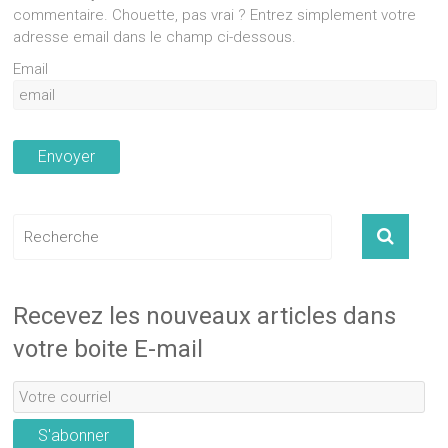
commentaire. Chouette, pas vrai ? Entrez simplement votre
adresse email dans le champ ci-dessous.
Email
Recevez les nouveaux articles dans
votre boite E-mail
S'abonner