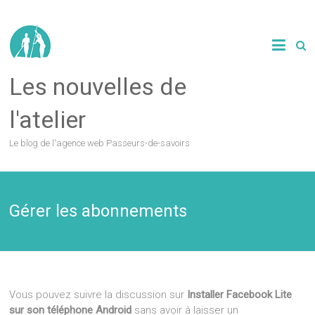
Les nouvelles de
l'atelier
Le blog de l'agence web Passeurs-de-savoirs
Gérer les abonnements
Vous pouvez suivre la discussion sur
Installer Facebook Lite
sur son téléphone Android
sans avoir à laisser un