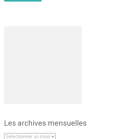
Les archives mensuelles