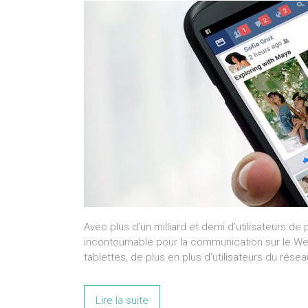
Avec plus d’un milliard et demi d’utilisateurs d
incontournable pour la communication sur le We
tablettes, de plus en plus d’utilisateurs du résea
Lire la suite