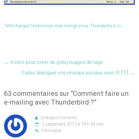
Télécharger l’extension mail merge pour Thunderbird ici
←
4 sites pour créer de (jolis) nuages de tags
Faites dialoguer vos réseaux sociaux avec IFTTT
→
63 commentaires sur “
Comment faire un
e-mailing avec Thunderbird ?
”
bretagne tourisme
2 septembre 2012 à 19 h 34 min
Permalink