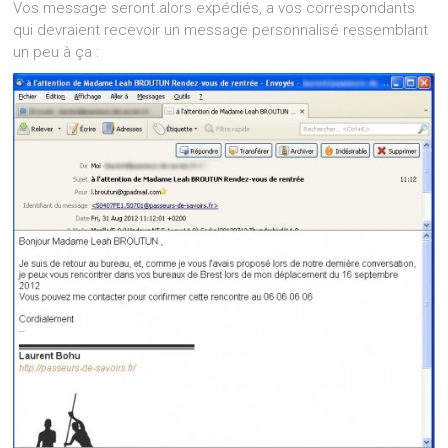
Vos message seront alors expédiés, a vos correspondants
qui devraient recevoir un message personnalisé ressemblant
un peu à ça :