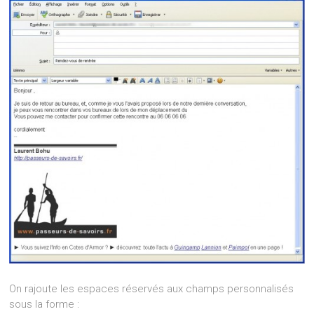
On rajoute les espaces réservés aux champs personnalisés
sous la forme :