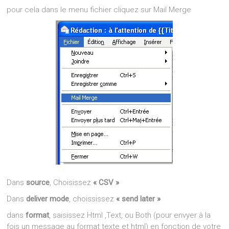
pour cela dans le menu fichier cliquez sur Mail Merge
Dans
source
, Choisissez
« CSV »
Dans
deliver mode
, choississez
« send later »
dans
format
, saisissez Html ,Text, ou Both (pour envyer à la
fois un message au format texte et html) en fonction de votre