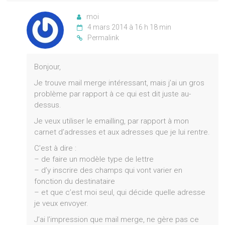
moi
4 mars 2014 à 16 h 18 min
Permalink
Bonjour,
Je trouve mail merge intéressant, mais j’ai un gros
problème par rapport à ce qui est dit juste au-
dessus.
Je veux utiliser le emailling, par rapport à mon
carnet d’adresses et aux adresses que je lui rentre.
C’est à dire :
– de faire un modèle type de lettre
– d’y inscrire des champs qui vont varier en
fonction du destinataire
– et que c’est moi seul, qui décide quelle adresse
je veux envoyer.
J’ai l’impression que mail merge, ne gère pas ce