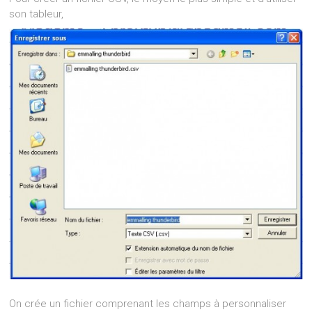
son tableur,
On crée un fichier comprenant les champs à personnaliser