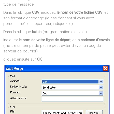
type de message
Dans la rubrique
CSV
, indiquez
le nom de votre fichier CSV
, et
son format d’encodage (le cas échéant si vous avez
personnalisé les séparateur, indiquez le).
Dans la rubrique
batch
(programmation d’envois)
indiquez
le nom de votre ligne de départ
, et l
a cadence d’envois
(mettre un temps de pause peut éviter d’avoir un bug du
serveur de courrier)
cliquez ensuite sur
OK