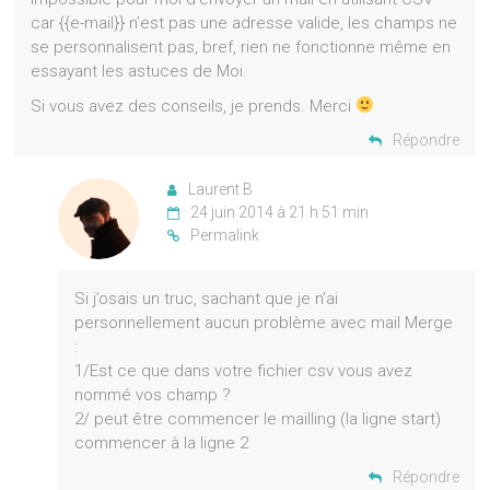
car {{e-mail}} n’est pas une adresse valide, les champs ne
se personnalisent pas, bref, rien ne fonctionne même en
essayant les astuces de Moi.
Si vous avez des conseils, je prends. Merci
Répondre
Laurent B
24 juin 2014 à 21 h 51 min
Permalink
Si j’osais un truc, sachant que je n’ai
personnellement aucun problème avec mail Merge
:
1/Est ce que dans votre fichier csv vous avez
nommé vos champ ?
2/ peut être commencer le mailling (la ligne start)
commencer à la ligne 2
Répondre