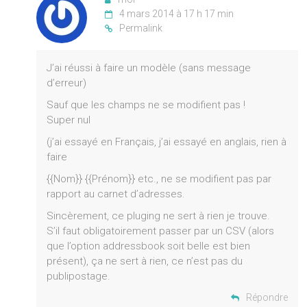
4 mars 2014 à 17 h 17 min
Permalink
J’ai réussi à faire un modèle (sans message
d’erreur)
Sauf que les champs ne se modifient pas !
Super nul
(j’ai essayé en Français, j’ai essayé en anglais, rien à
faire
{{Nom}} {{Prénom}} etc., ne se modifient pas par
rapport au carnet d’adresses.
Sincèrement, ce pluging ne sert à rien je trouve.
S’il faut obligatoirement passer par un CSV (alors
que l’option addressbook soit belle est bien
présent), ça ne sert à rien, ce n’est pas du
publipostage.
Répondre