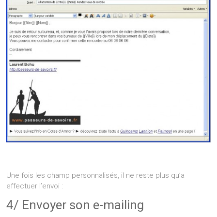
Une fois les champ personnalisés, il ne reste plus qu’a
effectuer l’envoi :
4/ Envoyer son e-mailing