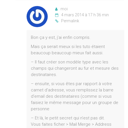
moi
4 mars 2014 à 17 h 36 min
Permalink
Bon ça y est, j’ai enfin compris.
Mais ça serait mieux si les tuto étaient
beaucoup beaucoup mieux fait aussi.
– Il faut créer son modèle type avec les
champs qui changeront au fur et mesure des
destinataires.
– ensuite, si vous êtes par rapport à votre
carnet d’adresse, vous remplissez la barre
d’email des destinataires (comme si vous
faisiez le même message pour un groupe de
personne
– Et là, le petit secret qui n’est pas dit.
Vous faites ficher > Mail Merge > Address