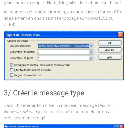
(dans notre exemple : Nom, Titre, ville, date et bien sur E-mail)
Au moment de l’enregistrement, on enregistre au format CSV
(idéalement en choisissant l’encodage (windows1252 ou
UTF8)
3/ Créer le message type
Dans Thunderbird on crée un nouveau message (
fichier >
Nouveau >Message
) ou on récupère un modèle qu’on a
préalablement rédigé.