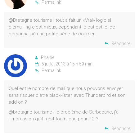
Permalink
@Bretagne tourisme : tout a fait un «Vrai» logiciel
d’emailling c’est mieux, cependant le but est ici de
personnalisé une petite série de courrier…
Répondre
Phanie
5 juillet 2013 à 15 h 59 min
Permalink
Quel est le nombre de mail que nous pouvons envoyer
sans risquer d’être black-lister, avec Thunderbird et son
add-on ?
@bretagne tourisme : le problème de Sarbacane, j’ai
l’impression qu’il n’est fourni que pour PC ?!
Répondre